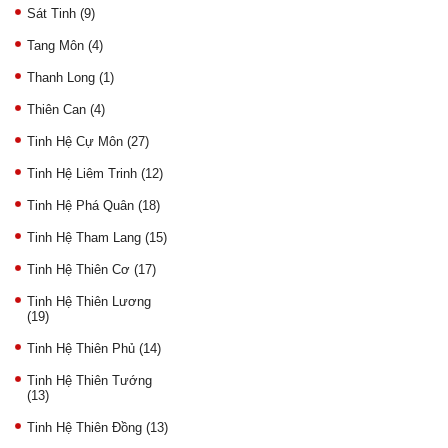
Sát Tinh
(9)
Tang Môn
(4)
Thanh Long
(1)
Thiên Can
(4)
Tinh Hệ Cự Môn
(27)
Tinh Hệ Liêm Trinh
(12)
Tinh Hệ Phá Quân
(18)
Tinh Hệ Tham Lang
(15)
Tinh Hệ Thiên Cơ
(17)
Tinh Hệ Thiên Lương
(19)
Tinh Hệ Thiên Phủ
(14)
Tinh Hệ Thiên Tướng
(13)
Tinh Hệ Thiên Đồng
(13)