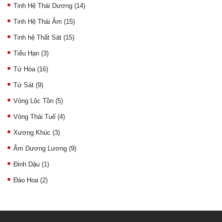
Tinh Hệ Thái Dương
(14)
Tinh Hệ Thái Âm
(15)
Tinh hệ Thất Sát
(15)
Tiểu Hạn
(3)
Tứ Hóa
(16)
Tứ Sát
(9)
Vòng Lộc Tồn
(5)
Vòng Thái Tuế
(4)
Xương Khúc
(3)
Âm Dương Lương
(9)
Đinh Dậu
(1)
Đào Hoa
(2)